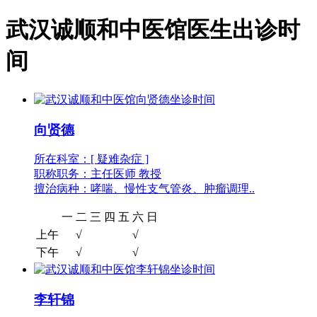
武汉诚顺和中医馆医生出诊时
间
向贤德
所在科室：[ 疑难杂症 ]
职称职务：主任医师 教授
擅治病种：
哮喘、慢性支气管炎、肿瘤调理..
一
二
三
四
五
六
日
上午
√
√
下午
√
√
李轩锦