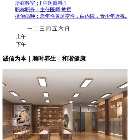
所在科室：[ 中医眼科 ]
职称职务：主任医师 教授
擅治病种：
老年性黄斑变性，白内障，青少年近视..
一
二
三
四
五
六
日
上午
下午
诚信为本｜顺时养生｜和谐健康