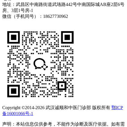
地址：武昌区中南路街道武珞路442号中南国际城AB座2层6号
房、3层1号房-1
微信（手机同号）：18627730962
Copyright ©2014-
2026 武汉诚顺和中医门诊部 版权所有
鄂ICP
备16001066号-1
声明：本站信息仅供参考，不能作为诊断及医疗依据。如有需