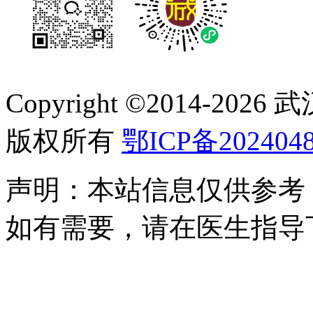
Copyright ©2014-
2026
版权所有
鄂ICP备2024048
声明：本站信息仅供参考
如有需要，请在医生指导