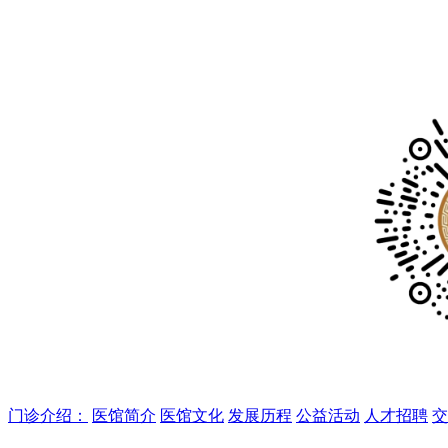
门诊介绍：
医馆简介
医馆文化
发展历程
公益活动
人才招聘
交