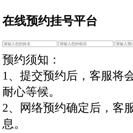
在线预约挂号平台
预约须知：
1、提交预约后，客服将
耐心等候。
2、网络预约确定后，客
息。