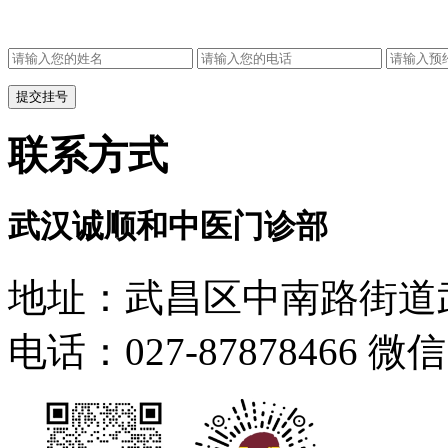
联系方式
武汉诚顺和中医门诊部
地址：武昌区中南路街道武
电话：027-87878466 微