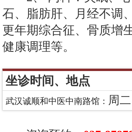
石、脂肪肝、月经不调
更年期综合征、骨质增
健康调理等。
坐诊时间、地点
周二
武汉诚顺和中医中南路馆：