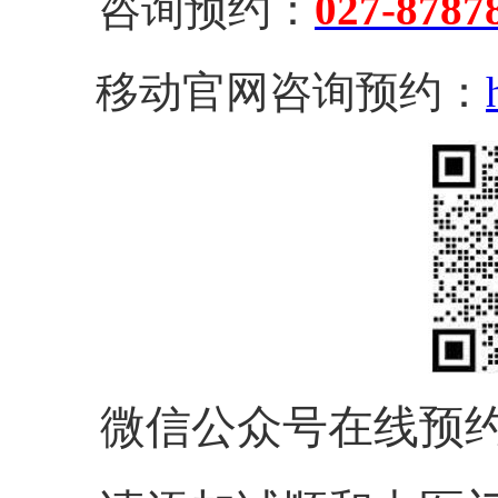
咨询预约：
027-8787
移动官网咨询预约：
微信公众号在线预约