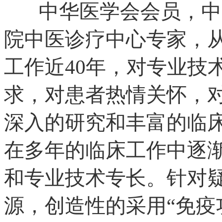
中华医学会会员，中
院中医诊疗中心专家，
工作近40年，对专业技
求，对患者热情关怀，
深入的研究和丰富的临
在多年的临床工作中逐
和专业技术专长。针对
源，创造性的采用“免疫