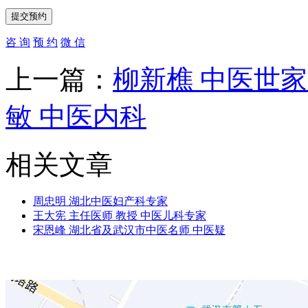
咨 询
预 约
微 信
上一篇：
柳新樵 中医世家
敏 中医内科
相关文章
周忠明 湖北中医妇产科专家
王大宪 主任医师 教授 中医儿科专家
宋恩峰 湖北省及武汉市中医名师 中医疑