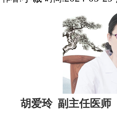
胡爱玲 副主任医师