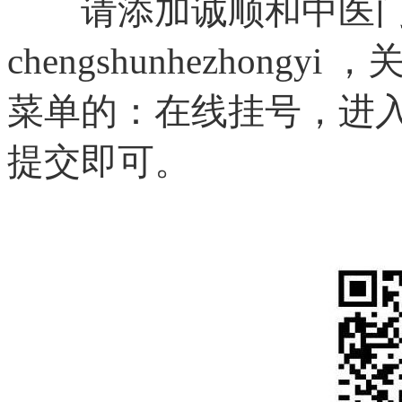
请添加诚顺和中医门
chengshunhezhon
菜单的：在线挂号，进
提交即可。