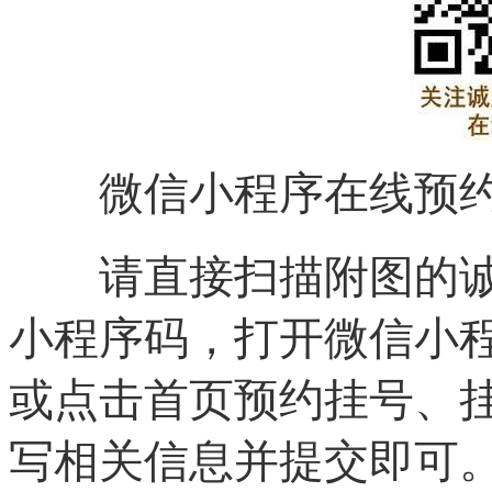
微信小程序在线预约
请直接扫描附图的诚
小程序码，打开微信小
或点击首页预约挂号、
写相关信息并提交即可