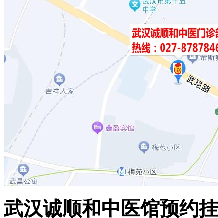
武汉诚顺和中医馆预约挂