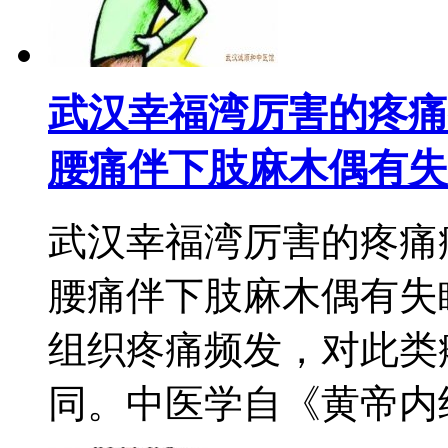
武汉幸福湾厉害的疼痛
腰痛伴下肢麻木偶有失
武汉幸福湾厉害的疼痛
腰痛伴下肢麻木偶有失
组织疼痛频发，对此类
同。中医学自《黄帝内经