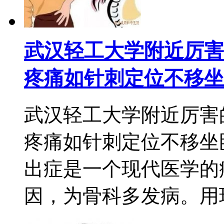
武汉轻工大学附近厉害
疼痛如针刺定位不移坐
武汉轻工大学附近厉害
疼痛如针刺定位不移坐
出症是一个现代医学的
因，为骨科多发病。用现