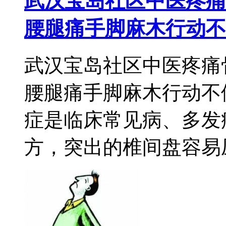
武汉宝岛社区中医疼痛
腰腿痛手脚麻木行动不
武汉宝岛社区中医疼痛
腰腿痛手脚麻木行动不
症是临床常见病、多发
方，突出的椎间盘容易压迫