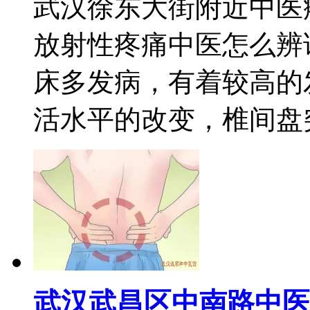
武汉徐东大街附近中医
放射性疼痛中医怎么辨
床多发病，有着较高的
活水平的改变，椎间盘突出
武汉武昌区中南路中医