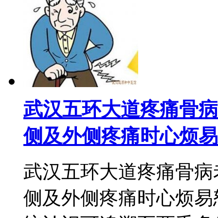
武汉五环大道疼痛骨病
侧及外侧疼痛时心烦易
武汉五环大道疼痛骨病
侧及外侧疼痛时心烦易