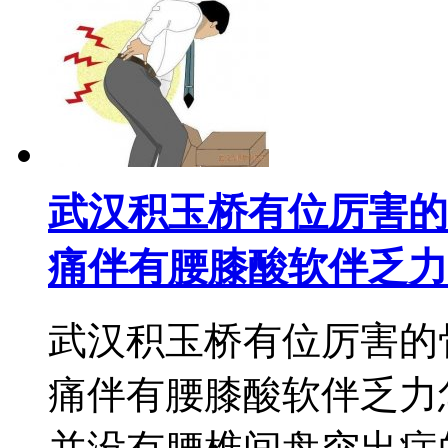
武汉积玉桥有位厉害的
痛伴有腰膝酸软伴乏力
武汉积玉桥有位厉害的
痛伴有腰膝酸软伴乏力