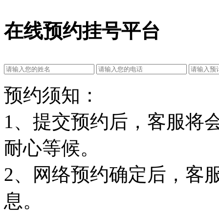
在线预约挂号平台
预约须知：
1、提交预约后，客服将
耐心等候。
2、网络预约确定后，客
息。