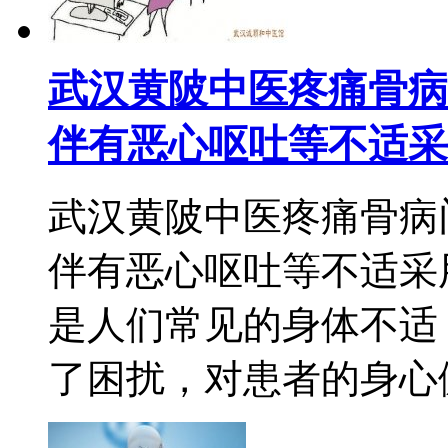
武汉黄陂中医疼痛骨病
伴有恶心呕吐等不适采
武汉黄陂中医疼痛骨病
伴有恶心呕吐等不适采
是人们常见的身体不适
了困扰，对患者的身心健康