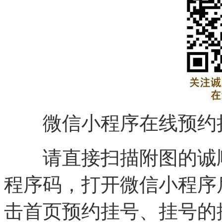
微信小程序在线预约
请直接扫描附图的诚顺
程序码，打开微信小程序
击首页预约挂号、挂号的