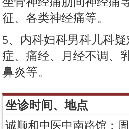
坐骨神经痛肋间神经痛
征、各类神经痛等。
5、内科妇科男科儿科
症、痛经、月经不调、
鼻炎等。
坐诊时间、地点
诚顺和中医中南路馆：周