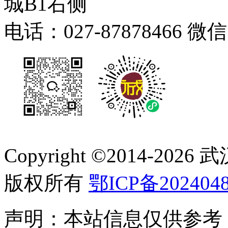
城B1右侧
电话：027-87878466 微
Copyright ©2014-
2026
版权所有
鄂ICP备2024048
声明：本站信息仅供参考