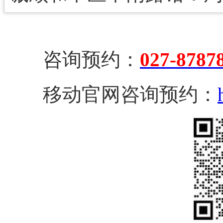
咨询预约：
027-8787
移动官网咨询预约：