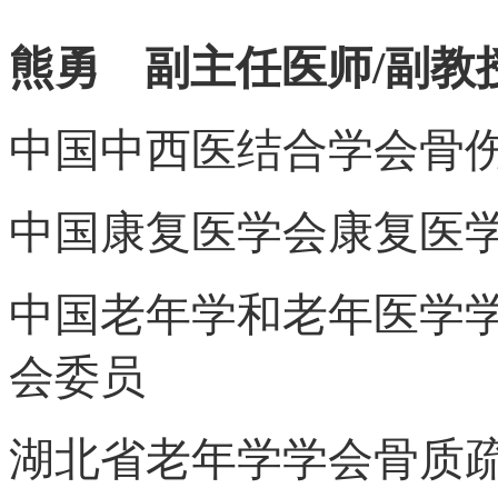
熊勇 副主任医师/副教
中国中西医结合学会骨
中国康复医学会康复医
中国老年学和老年医学
会委员
湖北省老年学学会骨质