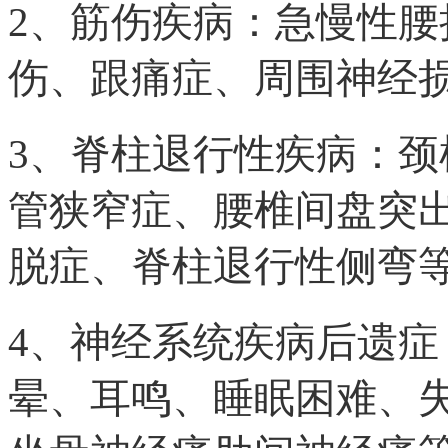
2、筋伤疾病：急慢性
伤、跟痛症、周围神经
3、脊柱退行性疾病：
管狭窄症、腰椎间盘突
脱症、脊柱退行性侧弯
4、神经系统疾病后遗
晕、耳鸣、睡眠困难、