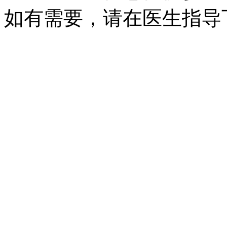
如有需要，请在医生指导