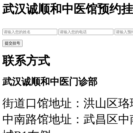
武汉诚顺和中医馆预约挂
联系方式
武汉诚顺和中医门诊部
街道口馆地址：洪山区珞瑜
中南路馆地址：武昌区中