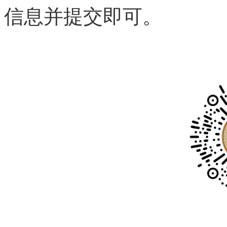
信息并提交即可。