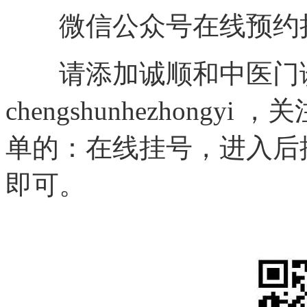
微信公众号在线预约
请添加诚顺和中医门诊
chengshunhezhong
单的：在线挂号，进入后
即可。