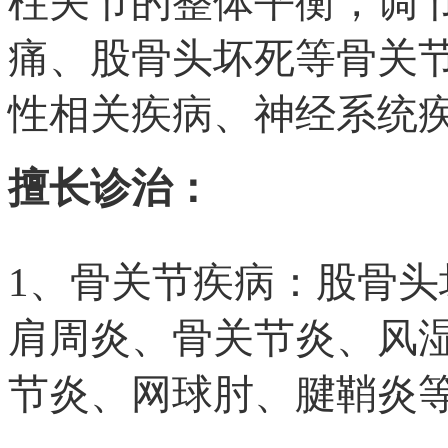
柱关节的整体平衡，调
痛、股骨头坏死等骨关
性相关疾病、神经系统
擅长诊治：
1、骨关节疾病：股骨
肩周炎、骨关节炎、风
节炎、网球肘、腱鞘炎