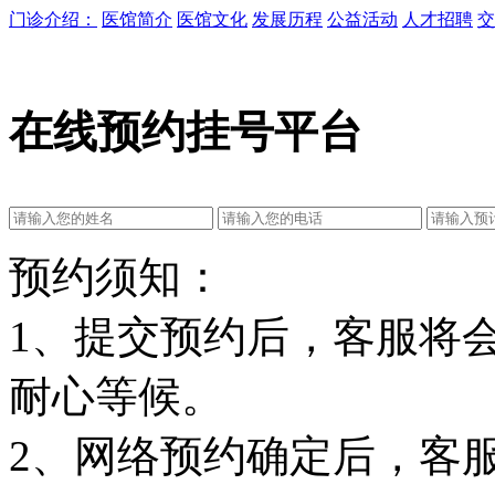
门诊介绍：
医馆简介
医馆文化
发展历程
公益活动
人才招聘
交
在线预约挂号平台
预约须知：
1、提交预约后，客服将
耐心等候。
2、网络预约确定后，客