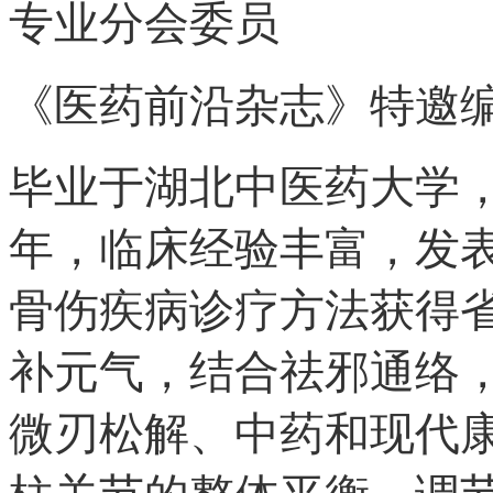
专业分会委员
《医药前沿杂志》特邀
毕业于湖北中医药大学，
年，临床经验丰富，发
骨伤疾病诊疗方法获得
补元气，结合祛邪通络
微刃松解、中药和现代