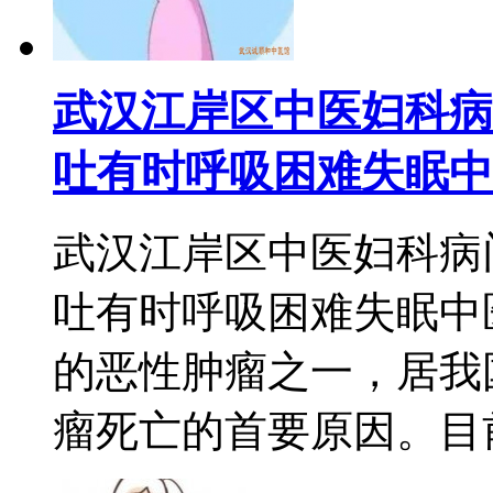
武汉江岸区中医妇科病
吐有时呼吸困难失眠中
武汉江岸区中医妇科病
吐有时呼吸困难失眠中
的恶性肿瘤之一，居我
瘤死亡的首要原因。目前.