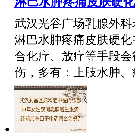
淋巴水肿疼痛皮肤硬化
武汉光谷广场乳腺外科
淋巴水肿疼痛皮肤硬化
合化疗、放疗等手段会
伤，多有：上肢水肿、疼