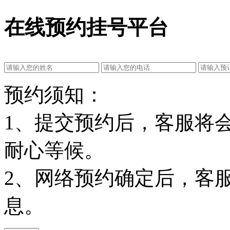
在线预约挂号平台
预约须知：
1、提交预约后，客服将
耐心等候。
2、网络预约确定后，客
息。