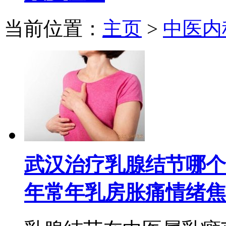
当前位置：
主页
>
中医内
武汉治疗乳腺结节哪个
年常年乳房胀痛情绪焦