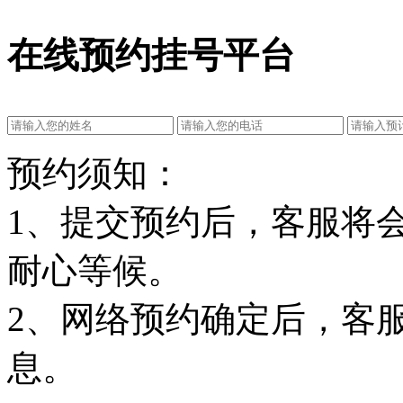
在线预约挂号平台
预约须知：
1、提交预约后，客服将
耐心等候。
2、网络预约确定后，客
息。