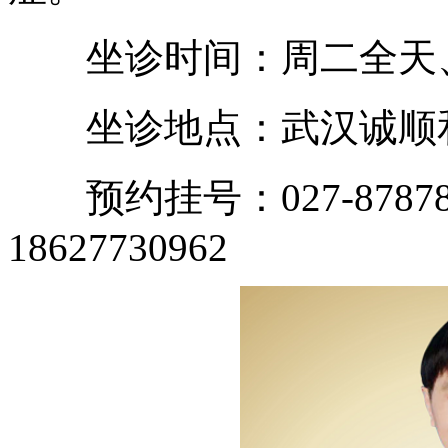
坐诊时间：周二全天
坐诊地点：武汉诚顺和
预约挂号：027-87878
18627730962