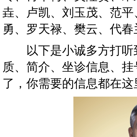
垚、卢凯、刘玉茂、范平
勇、罗天禄、樊云、代春
以下是小诚多方打听到
质、简介、坐诊信息、挂
了，你需要的信息都在这