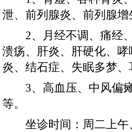
泄、前列腺炎、前列腺增
2、月经不调、痛经、
溃疡、肝炎、肝硬化、哮
炎、结石症、失眠多梦、
3、高血压、中风偏瘫
等。
坐诊时间：周二上午、