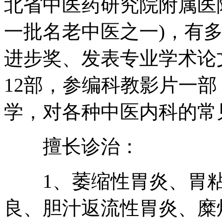
北省中医药研究院附属医
一批名老中医之一)，有
进步奖、发表专业学术论
12部，参编科教影片一
学，对各种中医内科的常
擅长诊治：
1、萎缩性胃炎、胃粘
良、胆汁返流性胃炎、糜