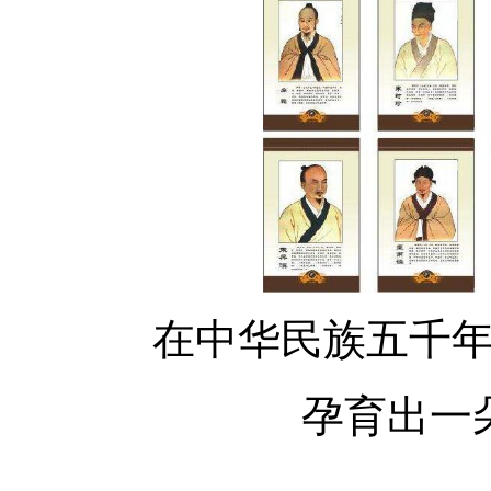
在中华民族五千年的
孕育出一朵