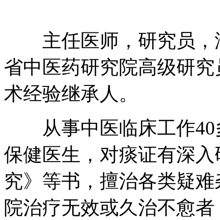
主任医师，研究员，湖
省中医药研究院高级研究
术经验继承人。
从事中医临床工作40
保健医生，对痰证有深入
究》等书，擅治各类疑难
院治疗无效或久治不愈者