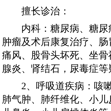
擅长诊治：
内科：糖尿病、糖尿病
肿瘤及术后康复治疗、肠
痛风、股骨头坏死、坐骨
腺炎、肾结石，尿毒症等
2、呼吸道疾病：咳嗽
肺气肿、肺纤维化、小儿