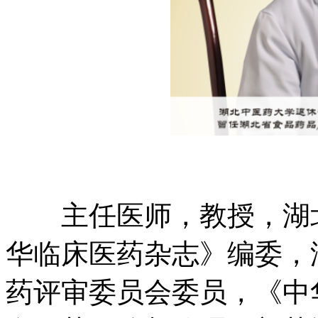
主任医师，教授，湖北
华临床医药杂志》编委，
药评审委员会委员，《中