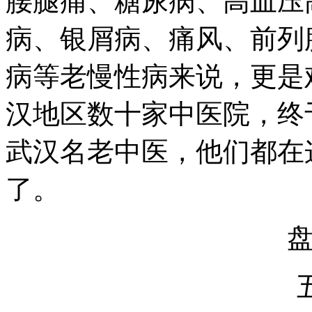
腰腿痛、糖尿病、高血压
病、银屑病、痛风、前列
病等老慢性病来说，更是
汉地区数十家中医院，终
武汉名老中医，他们都在
了。
盘古
五运