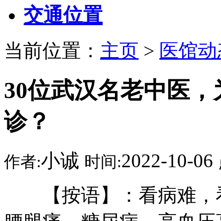
交通位置
当前位置：
主页
>
医馆动
30位武汉名老中医
诊？
小诚
2022-10-06
作者:
时间:
【按语】：看病难，看