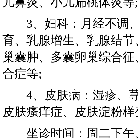
儿鼻炎、小儿扁桃体炎等;
3、妇科：月经不调、
育、乳腺增生、乳腺结节
巢囊肿、多囊卵巢综合征
合症等;
4、皮肤病：湿疹、荨
皮肤瘙痒症、皮肤淀粉样
坐诊时间：周二下午、