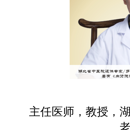
主任医师，教授，湖北