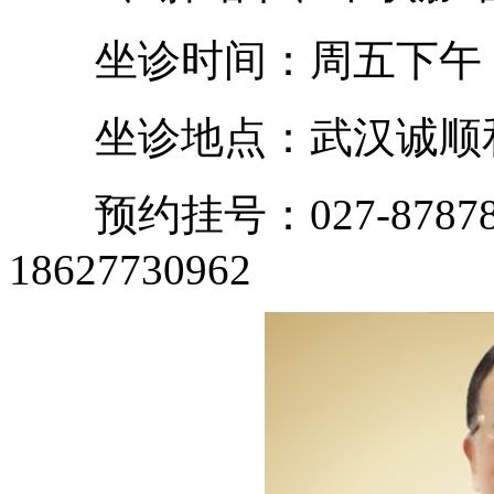
坐诊时间：周五下午
坐诊地点：武汉诚顺和
预约挂号：027-87878
18627730962