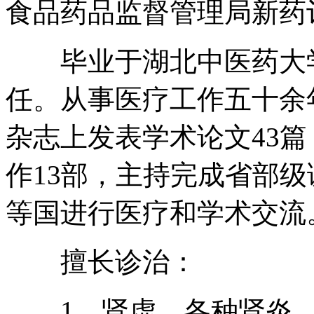
食品药品监督管理局新药
毕业于湖北中医药大学
任。从事医疗工作五十余
杂志上发表学术论文43
作13部，主持完成省部
等国进行医疗和学术交流
擅长诊治：
1、肾虚、各种肾炎、