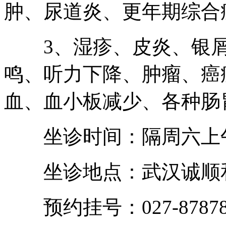
肿、尿道炎、更年期综合
3、湿疹、皮炎、银屑
鸣、听力下降、肿瘤、癌
血、血小板减少、各种肠
坐诊时间：隔周六上午
坐诊地点：武汉诚顺和
预约挂号：027-87878