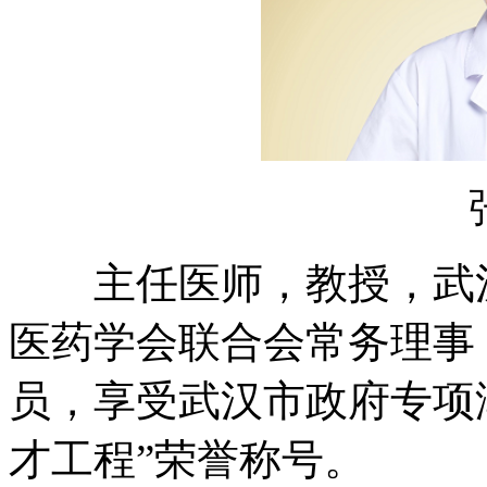
主任医师，教授，武汉
医药学会联合会常务理事
员，享受武汉市政府专项
才工程”荣誉称号。