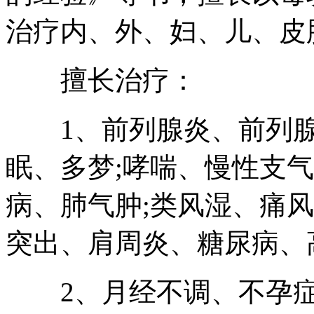
治疗内、外、妇、儿、皮
擅长治疗：
1、前列腺炎、前列腺
眠、多梦;哮喘、慢性支
病、肺气肿;类风湿、痛
突出、肩周炎、糖尿病、
2、月经不调、不孕症