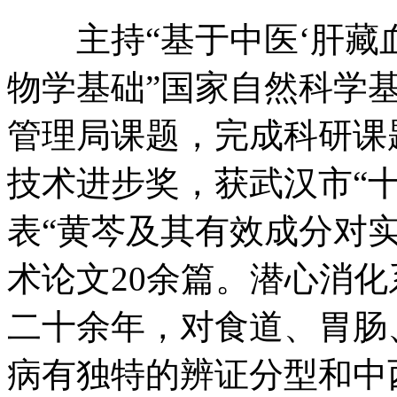
主持“基于中医‘肝藏血
物学基础”国家自然科学
管理局课题，完成科研课
技术进步奖，获武汉市“
表“黄芩及其有效成分对
术论文20余篇。潜心消
二十余年，对食道、胃肠
病有独特的辨证分型和中