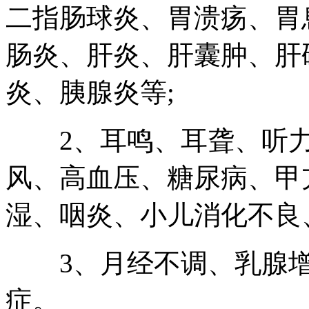
二指肠球炎、胃溃疡、胃
肠炎、肝炎、肝囊肿、肝
炎、胰腺炎等;
2、耳鸣、耳聋、听力
风、高血压、糖尿病、甲
湿、咽炎、小儿消化不良
3、月经不调、乳腺增
症。