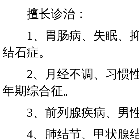
擅长诊治：
1、胃肠病、失眠、抑
结石症。
2、月经不调、习惯性
年期综合征。
3、前列腺疾病、男性
4、肺结节、甲状腺结