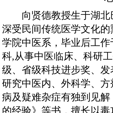
向贤德教授生于湖北巴东
深受民间传统医学文化的熏
学院中医系，毕业后工作
科,从事中医临床、科研工
级、省级科技进步奖、发
研究中医内、外科学、方
病及疑难杂症有独到见解
的经验》等书，擅长以毒