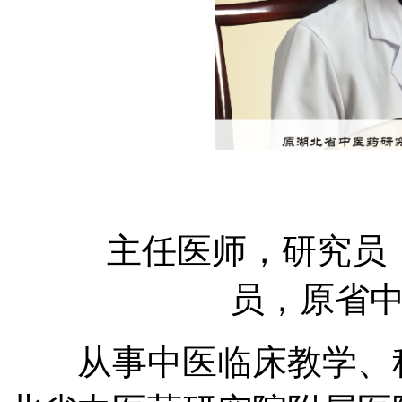
主任医师，研究员，
员，原省
从事中医临床教学、科