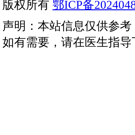
版权所有
鄂ICP备2024048
声明：本站信息仅供参考
如有需要，请在医生指导