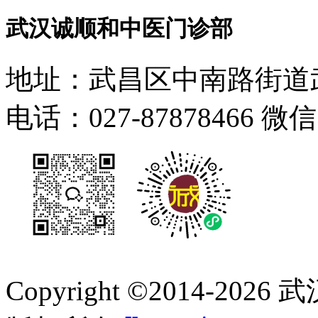
武汉诚顺和中医门诊部
地址：武昌区中南路街道武
电话：027-87878466 微
Copyright ©2014-
2026