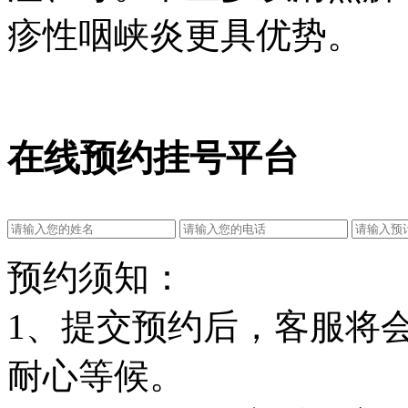
疹性咽峡炎更具优势。
在线预约挂号平台
预约须知：
1、提交预约后，客服将
耐心等候。