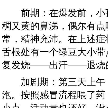
前期：在爆发前，小孩
稠又黄的鼻涕，偶尔有点
常，精神充沛。在上述症
舌根处有一个绿豆大小带
复发烧——出汗——退烧
加剧期：第三天上午，
泡。按照感冒流程喂了药
小点。活动量也还好，没