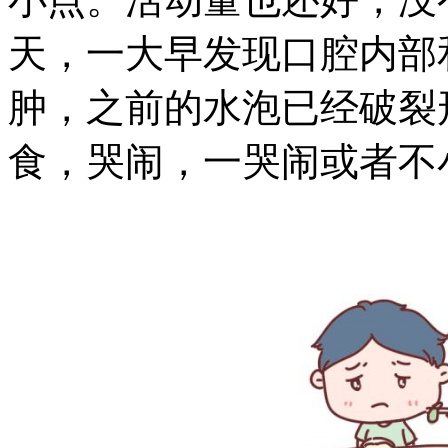
天，一大早发现口腔内部
肿，之前的水泡已经破裂
食，哭闹，一哭闹或者不