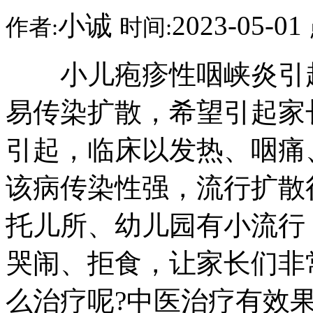
小诚
2023-05-01
作者:
时间:
小儿疱疹性咽峡炎引起
易传染扩散，希望引起家
引起，临床以发热、咽痛
该病传染性强，流行扩散
托儿所、幼儿园有小流行
哭闹、拒食，让家长们非
么治疗呢?中医治疗有效