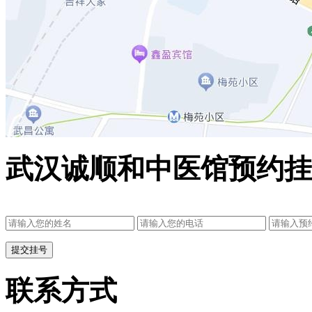
武汉诚顺和中医馆预约挂
联系方式