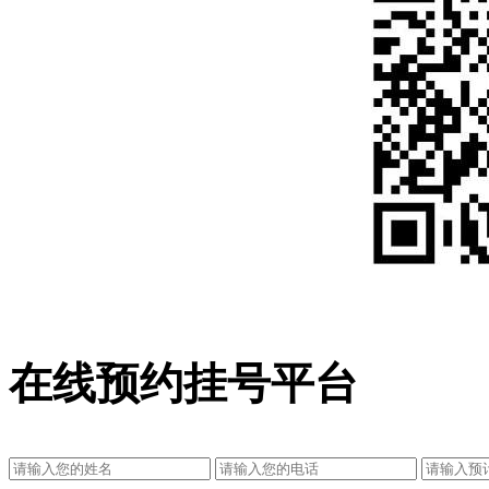
在线预约挂号平台