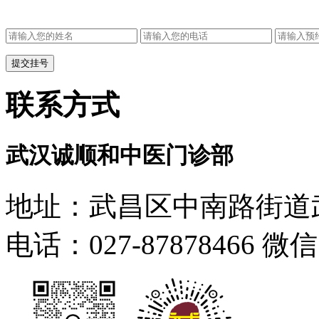
联系方式
武汉诚顺和中医门诊部
地址：武昌区中南路街道武
电话：027-87878466 微