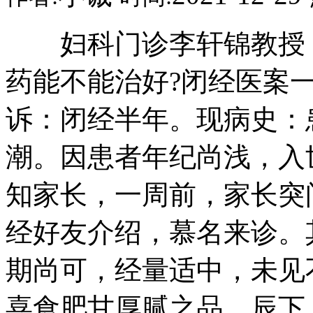
妇科门诊李轩锦教授：
药能不能治好?闭经医案
诉：闭经半年。现病史：
潮。因患者年纪尚浅，入
知家长，一周前，家长突
经好友介绍，慕名来诊。
期尚可，经量适中，未见
喜食肥甘厚腻之品。辰下