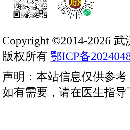
Copyright ©2014-
2026
版权所有
鄂ICP备2024048
声明：本站信息仅供参考
如有需要，请在医生指导