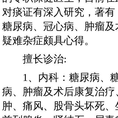
对痰证有深入研究，著有
糖尿病、冠心病、肿瘤及
疑难杂症颇具心得。
擅长诊治:
1、内科：糖尿病、糖
病、肿瘤及术后康复治疗
肿、痛风、股骨头坏死、