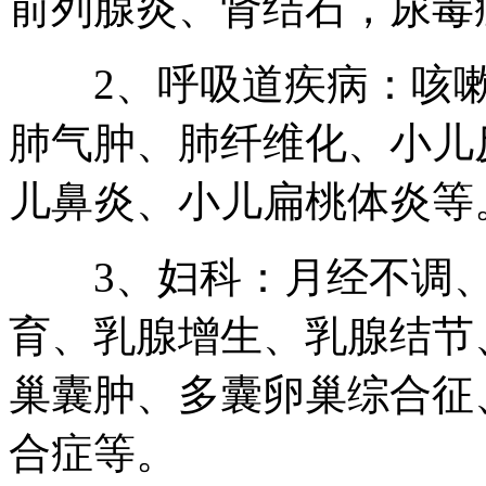
前列腺炎、肾结石，尿毒
2、呼吸道疾病：咳嗽
肺气肿、肺纤维化、小儿
儿鼻炎、小儿扁桃体炎等
3、妇科：月经不调、
育、乳腺增生、乳腺结节
巢囊肿、多囊卵巢综合征
合症等。