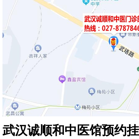
武汉诚顺和中医馆预约挂