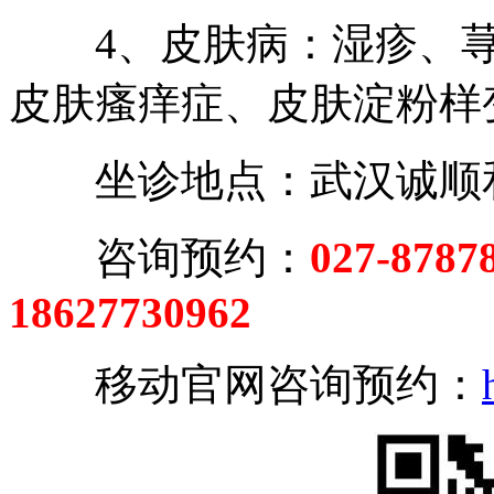
4、皮肤病：湿疹、荨
皮肤瘙痒症、皮肤淀粉样
坐诊地点：武汉诚顺和
咨询预约：
027-8787
18627730962
移动官网咨询预约：