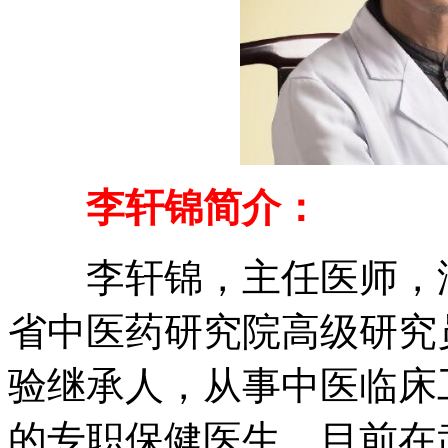
李轩锦简介：
李轩锦，主任医师，湖
省中医药研究院高级研究
验继承人，从事中医临床
的专职保健医生，目前在