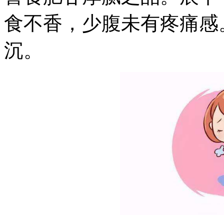
食不香，少腹未有疼痛感
沉。