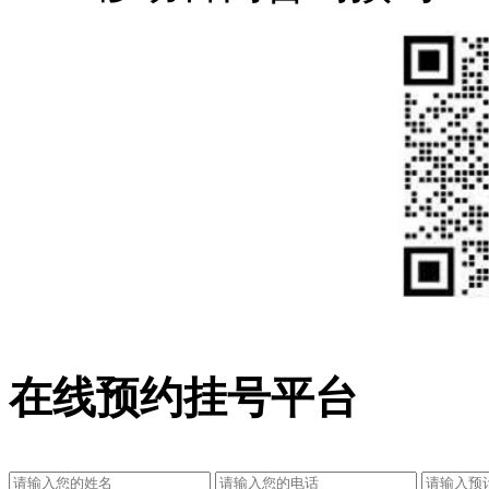
在线预约挂号平台