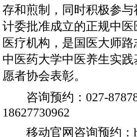
存和煎制，同时积极参与
计委批准成立的正规中医
医疗机构，是国医大师路
中医药大学中医养生实践
愿者协会表彰。
咨询预约：027-87878
18627730962
移动官网咨询预约：https:/