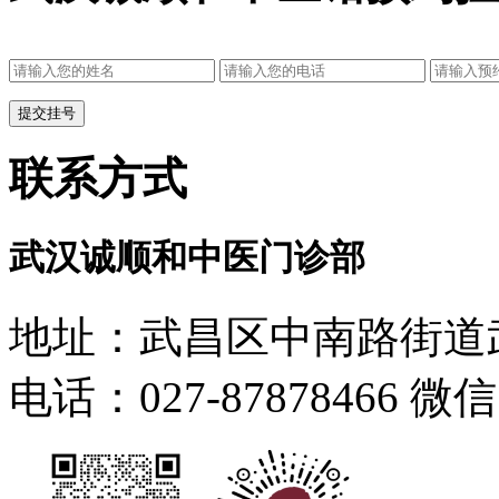
联系方式
武汉诚顺和中医门诊部
地址：武昌区中南路街道武
电话：027-87878466 微