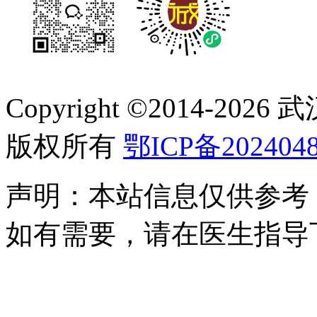
Copyright ©2014-
2026
版权所有
鄂ICP备2024048
声明：本站信息仅供参考
如有需要，请在医生指导