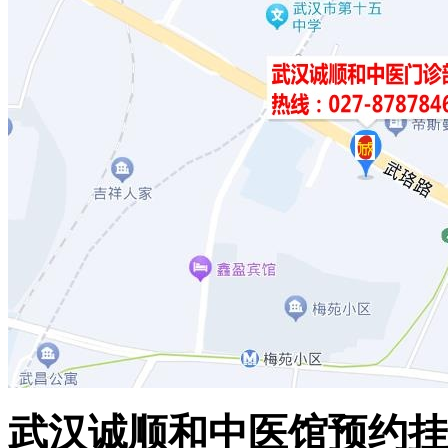
武汉诚顺和中医馆预约挂