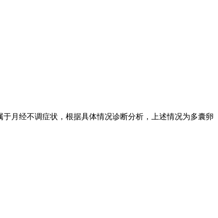
属于月经不调症状，根据具体情况诊断分析，上述情况为多囊卵