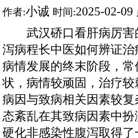
小诚
2025-02-09
作者:
时间:
武汉硚口看肝病厉害的
泻病程长中医如何辨证治
病情发展的终末阶段，常
状，病情较顽固，治疗较
病因与致病相关因素较复
态紊乱在其致病因素中扮
硬化非感染性腹泻取得了