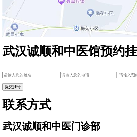
武汉诚顺和中医馆预约挂
联系方式
武汉诚顺和中医门诊部