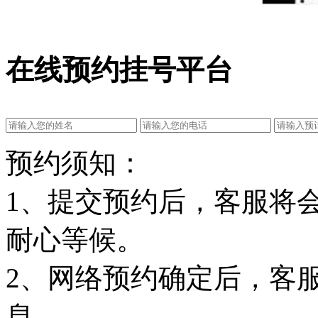
在线预约挂号平台
预约须知：
1、提交预约后，客服将
耐心等候。
2、网络预约确定后，客
息。