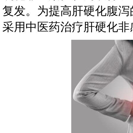
复发。为提高肝硬化腹泻
采用中医药治疗肝硬化非