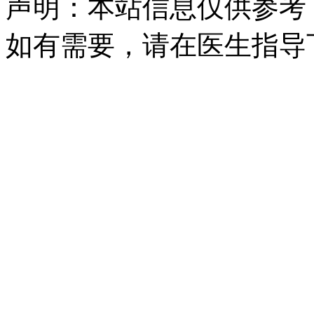
声明：本站信息仅供参考
如有需要，请在医生指导