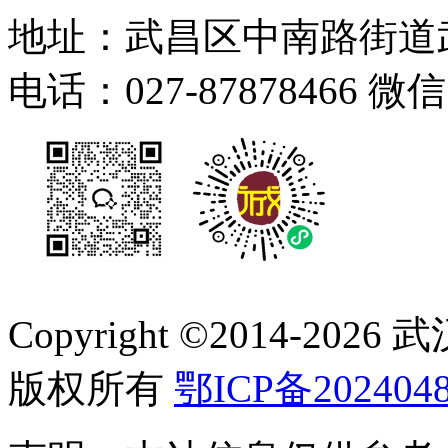
地址：武昌区中南路街道武
电话：027-87878466 微
Copyright ©2014-
2026
版权所有
鄂ICP备2024048