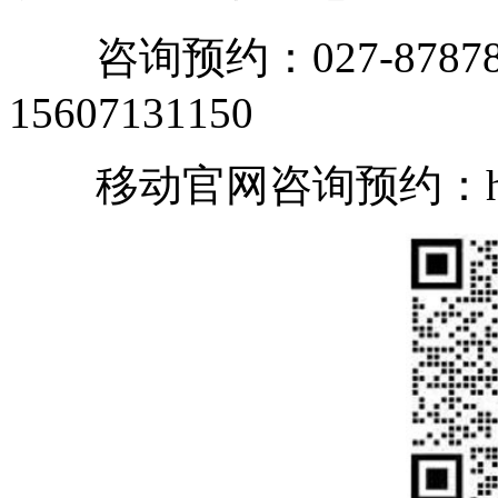
咨询预约：027-87878
15607131150
移动官网咨询预约：https:/