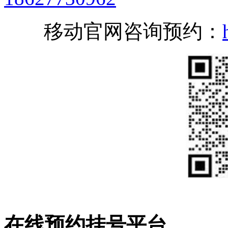
移动官网咨询预约：
在线预约挂号平台