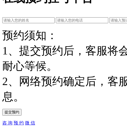
预约须知：
1、提交预约后，客服将
耐心等候。
2、网络预约确定后，客
息。
咨 询
预 约
微 信