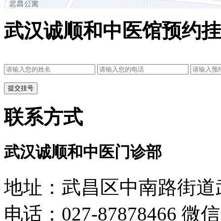
武汉诚顺和中医馆预约挂
联系方式
武汉诚顺和中医门诊部
地址：武昌区中南路街道武
电话：027-87878466 微