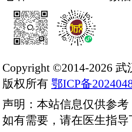
Copyright ©2014-
2026
版权所有
鄂ICP备2024048
声明：本站信息仅供参考
如有需要，请在医生指导