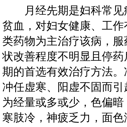
月经先期是妇科常见病
贫血，对妇女健康、工作
类药物为主治疗该病，服
状改善程度不明显且停药
期的首选有效治疗方法。
冲任虚寒、阳虚不固而引
为经量或多或少，色偏暗
寒肢冷，神疲乏力，面色