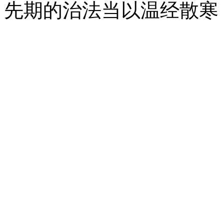
先期的治法当以温经散