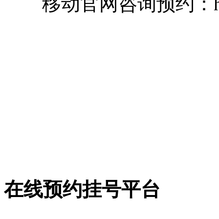
移动官网咨询预约：https:/
在线预约挂号平台