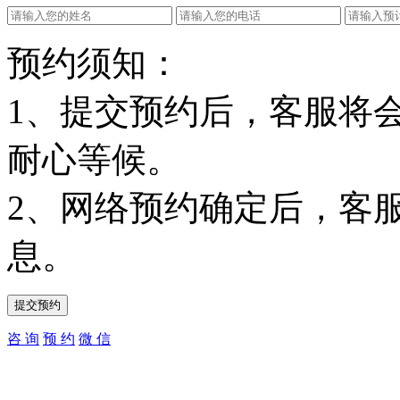
预约须知：
1、提交预约后，客服将
耐心等候。
2、网络预约确定后，客
息。
咨 询
预 约
微 信