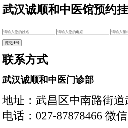
武汉诚顺和中医馆预约挂
联系方式
武汉诚顺和中医门诊部
地址：武昌区中南路街道武
电话：027-87878466 微