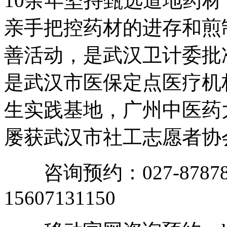
10余年坚持甄选道地药
亲手把控药材的进存和煎
善活动，是武汉卫计委批
是武汉市医保定点医疗机
生实践基地，广州中医药
屡获武汉市社工志愿者协
咨询预约：027-87878
15607131150