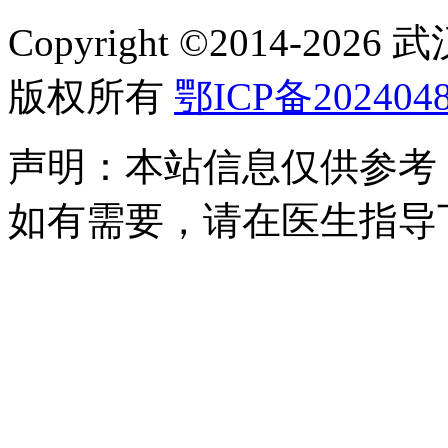
Copyright ©2014-
2026
版权所有
鄂ICP备2024048
声明：本站信息仅供参考
如有需要，请在医生指导