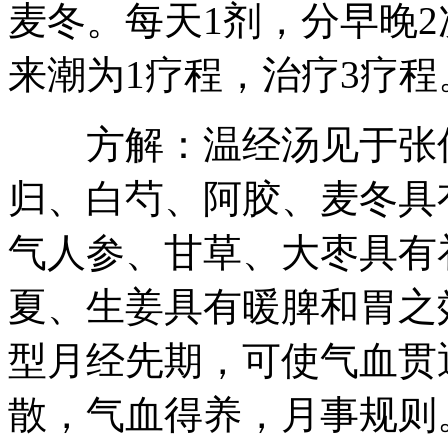
麦冬。每天1剂，分早晚
来潮为1疗程，治疗3疗程
方解：温经汤见于张仲
归、白芍、阿胶、麦冬具
气人参、甘草、大枣具有
夏、生姜具有暖脾和胃之
型月经先期，可使气血贯
散，气血得养，月事规则