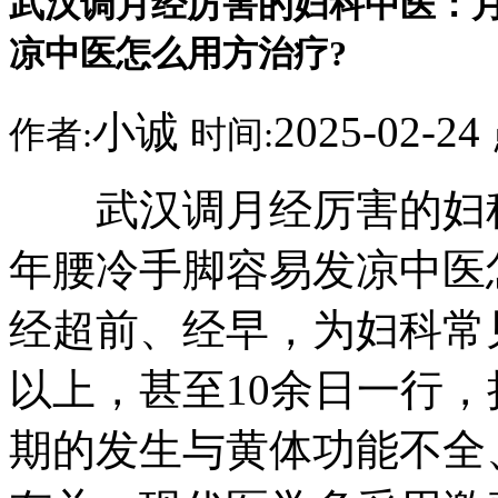
武汉调月经厉害的妇科中医：
凉中医怎么用方治疗?
小诚
2025-02-24
作者:
时间:
武汉调月经厉害的妇科
年腰冷手脚容易发凉中医
经超前、经早，为妇科常
以上，甚至10余日一行
期的发生与黄体功能不全