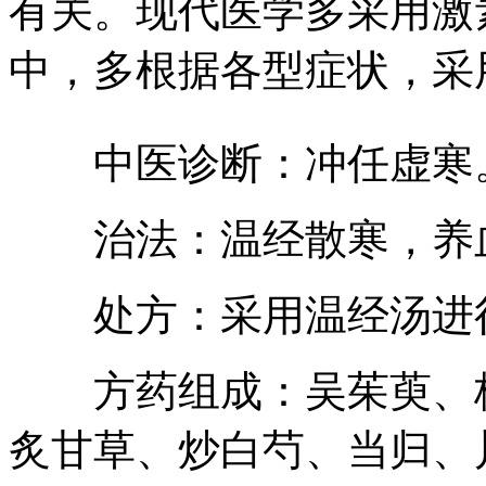
有关。现代医学多采用激
中，多根据各型症状，采
中医诊断：冲任虚寒
治法：温经散寒，养
处方：采用温经汤进
方药组成：吴茱萸、桂
炙甘草、炒白芍、当归、