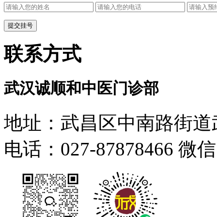
联系方式
武汉诚顺和中医门诊部
地址：武昌区中南路街道武
电话：027-87878466 微