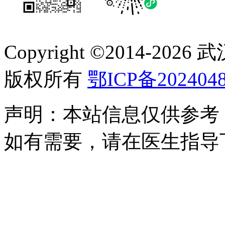
Copyright ©2014-
2026
版权所有
鄂ICP备2024048
声明：本站信息仅供参考
如有需要，请在医生指导