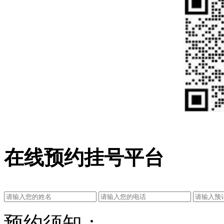
在线预约挂号平台
预约须知：