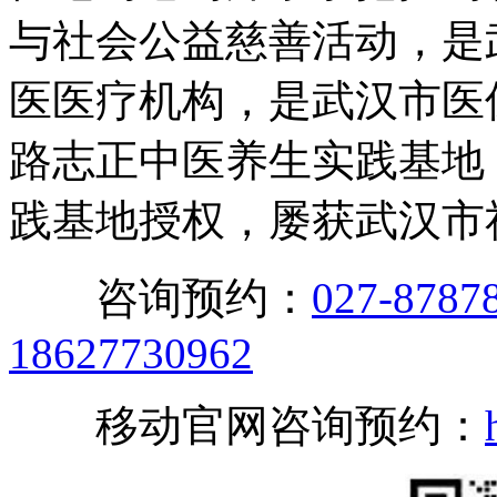
与社会公益慈善活动，是
医医疗机构，是武汉市医
路志正中医养生实践基地
践基地授权，屡获武汉市
咨询预约：
027-8787
18627730962
移动官网咨询预约：