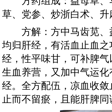
方药组成：益母草、马
草、党参、炒浙白术、升
方解：方中马齿苋、益
均归肝经，有活血止血之
经，性平味甘，可补脾气
生血养营，又加中气运化
经。全方配伍，凉血收敛
止而不留瘀，且能肝脾同