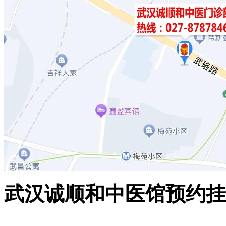
武汉诚顺和中医馆预约挂