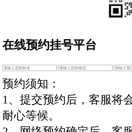
在线预约挂号平台
预约须知：
1、提交预约后，客服将
耐心等候。
2、网络预约确定后，客