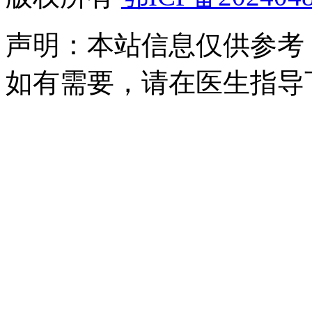
声明：本站信息仅供参考
如有需要，请在医生指导