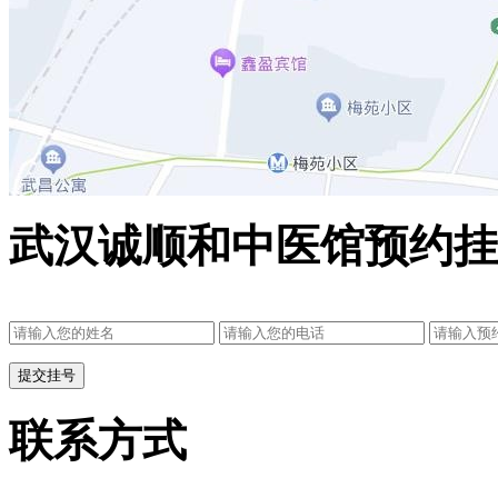
武汉诚顺和中医馆预约挂
联系方式