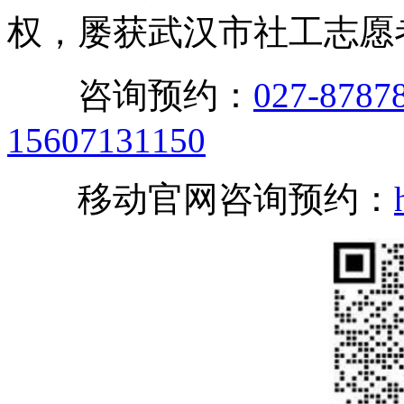
权，屡获武汉市社工志愿
咨询预约：
027-8787
15607131150
移动官网咨询预约：