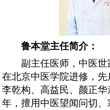
鲁本堂主任简介：
副主任医师，中医世家
在北京中医学院进修，先
李乾构、高益民、颜正华
年，擅用中医望闻问切、