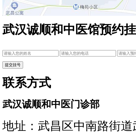
武汉诚顺和中医馆预约挂
联系方式
武汉诚顺和中医门诊部
地址：武昌区中南路街道武