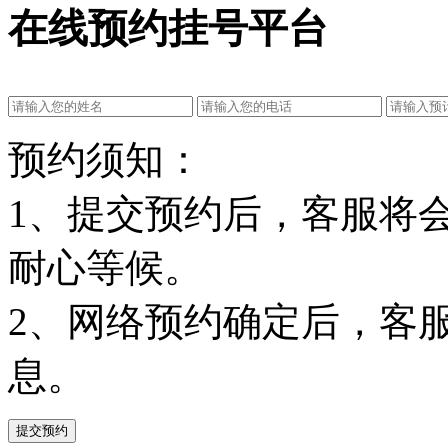
在线预约挂号平台
预约须知：
1、提交预约后，客服将
耐心等候。
2、网络预约确定后，客
息。