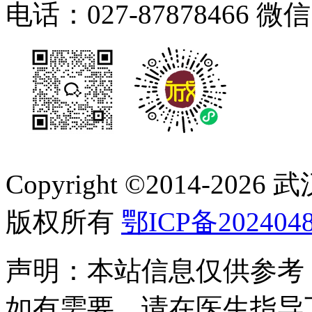
电话：027-87878466 微
Copyright ©2014-
2026
版权所有
鄂ICP备2024048
声明：本站信息仅供参考
如有需要，请在医生指导