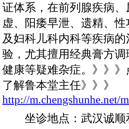
证体系，在前列腺疾病、
虚、阳痿早泄、遗精、性
及妇科儿科内科等疾病的
验，尤其擅用经典膏方调
健康等疑难杂症。》》》
了解鲁本堂主任》》》
http://m.chengshunhe.net/
坐诊地点：武汉诚顺