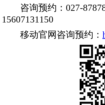
咨询预约：027-87878
15607131150
移动官网咨询预约：