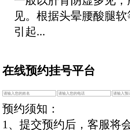
一般以肝肾阴虚多见，
见。根据头晕腰酸腿软
引起...
在线预约挂号平台
预约须知：
1、提交预约后，客服将