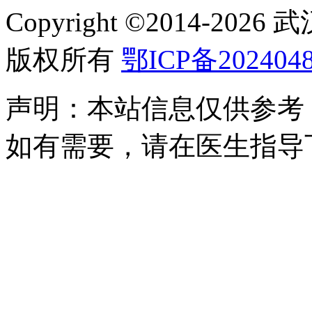
Copyright ©2014-
2026
版权所有
鄂ICP备2024048
声明：本站信息仅供参考
如有需要，请在医生指导