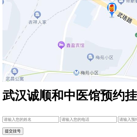
武汉诚顺和中医馆预约挂