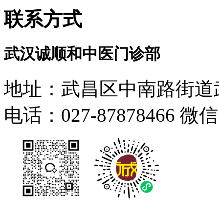
联系方式
武汉诚顺和中医门诊部
地址：武昌区中南路街道武
电话：027-87878466 微