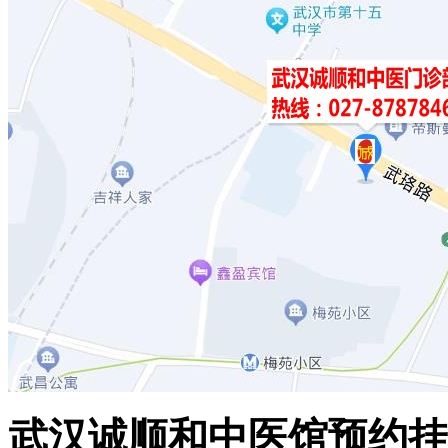
武汉诚顺和中医馆预约挂