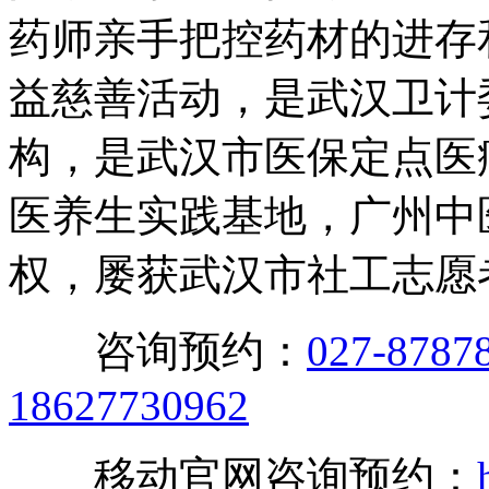
药师亲手把控药材的进存
益慈善活动，是武汉卫计
构，是武汉市医保定点医
医养生实践基地，广州中
权，屡获武汉市社工志愿
咨询预约：
027-8787
18627730962
移动官网咨询预约：