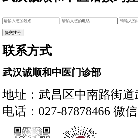
联系方式
武汉诚顺和中医门诊部
地址：武昌区中南路街道武
电话：027-87878466 微