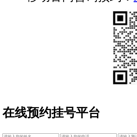
在线预约挂号平台