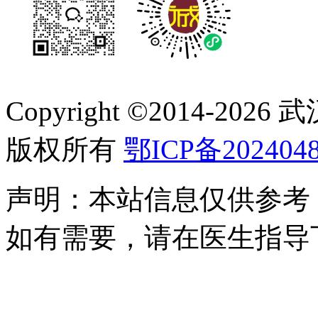
Copyright ©2014-
2026
版权所有
鄂ICP备2024048
声明：本站信息仅供参考
如有需要，请在医生指导