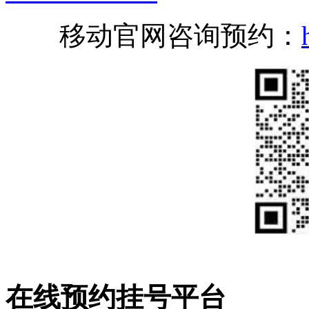
移动官网咨询预约：
在线预约挂号平台