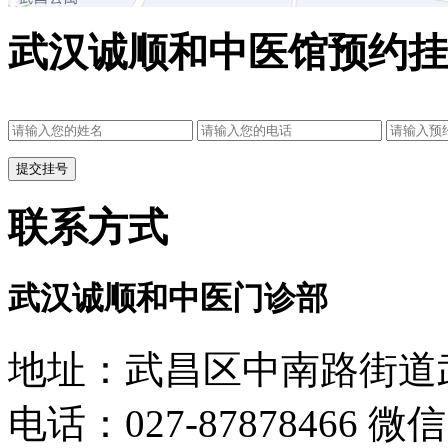
武汉诚顺和中医馆预约挂
联系方式
武汉诚顺和中医门诊部
地址：武昌区中南路街道武
电话：027-87878466 微