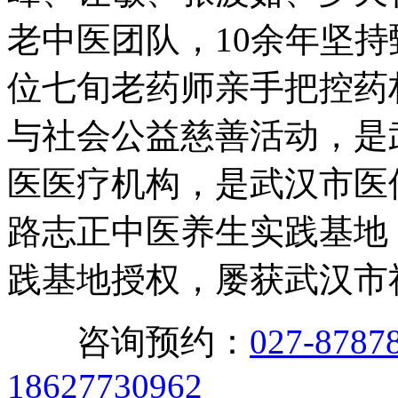
老中医团队，10余年坚
位七旬老药师亲手把控药
与社会公益慈善活动，是
医医疗机构，是武汉市医
路志正中医养生实践基地
践基地授权，屡获武汉市
咨询预约：
027-8787
18627730962