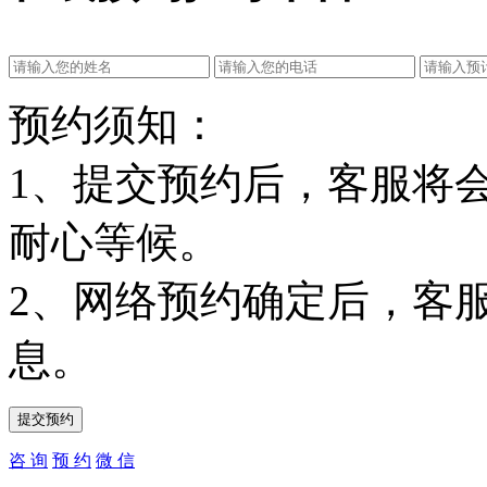
预约须知：
1、提交预约后，客服将
耐心等候。
2、网络预约确定后，客
息。
咨 询
预 约
微 信