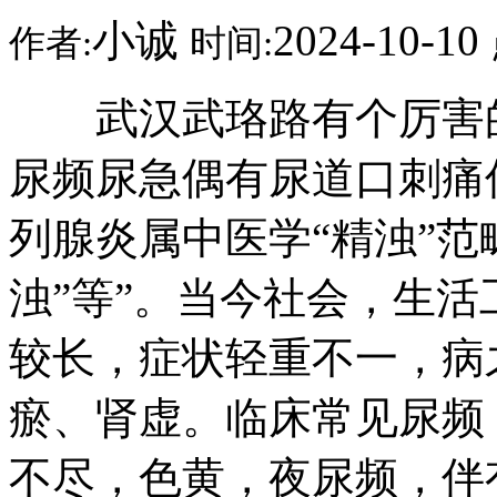
小诚
2024-10-10
作者:
时间:
武汉武珞路有个厉害的
尿频尿急偶有尿道口刺痛
列腺炎属中医学“精浊”范畴
浊”等”。当今社会，生
较长，症状轻重不一，病
瘀、肾虚。临床常见尿频
不尽，色黄，夜尿频，伴