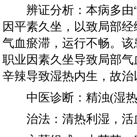
辨证分析：本病多由“精
因平素久坐，以致局部经
气血瘀滞，运行不畅。该
职业因素久坐导致局部气
辛辣导致湿热内生，故治
中医诊断：精浊(湿热
治法：清热利湿，活