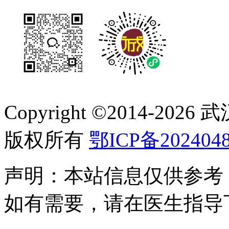
Copyright ©2014-
2026
版权所有
鄂ICP备2024048
声明：本站信息仅供参考
如有需要，请在医生指导