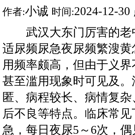
小诚
2024-12-30
作者:
时间:
武汉大东门厉害的老中
适尿频尿急夜尿频繁溲黄
用频率颇高，但由于义界
甚至滥用现象时可见及。
匿、病程较长、病情复杂
后不良等特点。临床常见
急，每日夜尿5～6次，