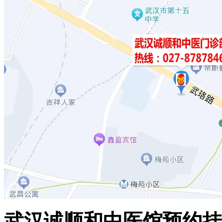
武汉诚顺和中医馆预约挂