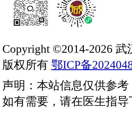
Copyright ©2014-
2026
版权所有
鄂ICP备2024048
声明：本站信息仅供参考
如有需要，请在医生指导