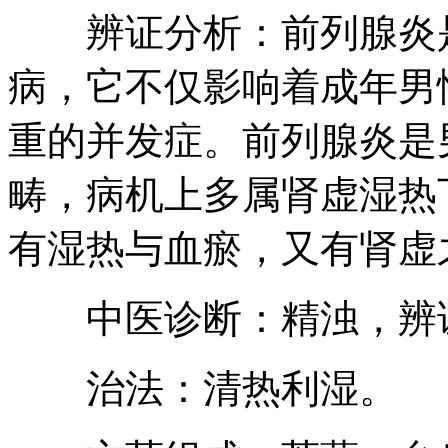
辨证分析：前列腺炎是
病，它不仅影响着成年男
重的并发症。前列腺炎是
畴，病机上多属肾虚湿热
有湿热与血瘀，又有肾虚
中医诊断：精浊，辨证
治法：清热利湿。