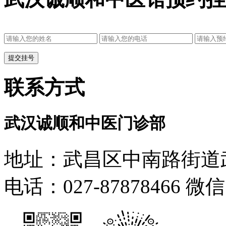
联系方式
武汉诚顺和中医门诊部
地址：武昌区中南路街道武
电话：027-87878466 微