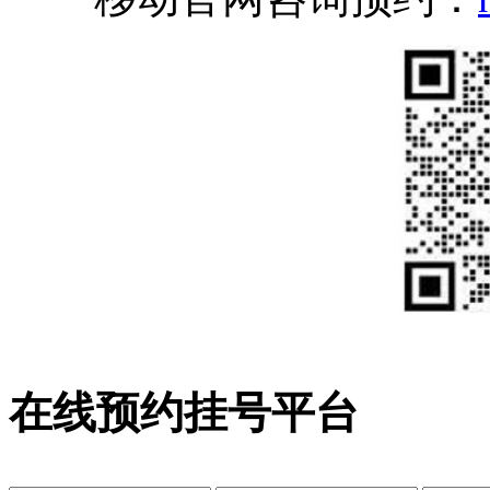
在线预约挂号平台