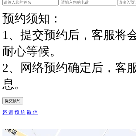
预约须知：
1、提交预约后，客服将
耐心等候。
2、网络预约确定后，客
息。
咨 询
预 约
微 信