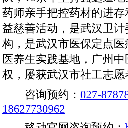
药师亲手把控药材的进存
益慈善活动，是武汉卫计
构，是武汉市医保定点医
医养生实践基地，广州中
权，屡获武汉市社工志愿
咨询预约：
027-8787
18627730962
移动官网咨询预约：