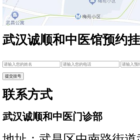
武汉诚顺和中医馆预约挂
联系方式
武汉诚顺和中医门诊部
地址：武昌区中南路街道武