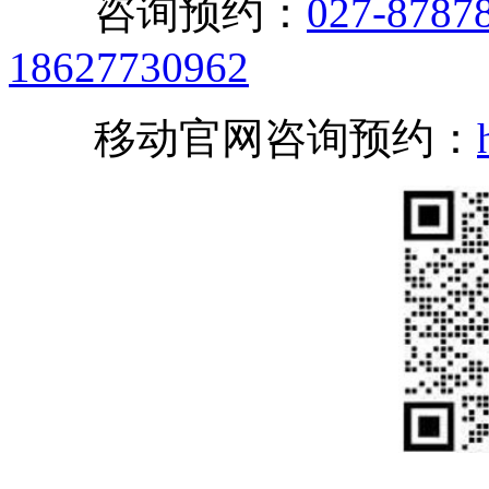
咨询预约：
027-8787
18627730962
移动官网咨询预约：