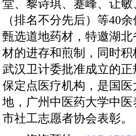
堂、黎诗琪、蹇峰、让敏
（排名不分先后）等40余
甄选道地药材，特邀湖北
材的进存和煎制，同时积
武汉卫计委批准成立的正
保定点医疗机构，是国医
地，广州中医药大学中医
市社工志愿者协会表彰。