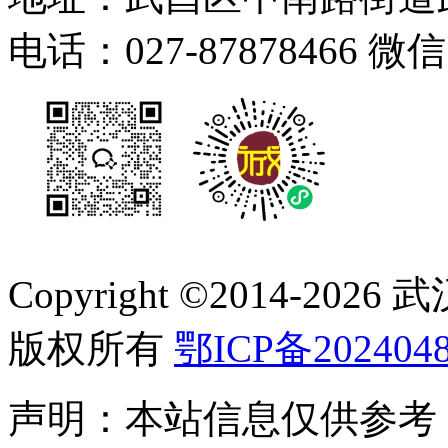
电话：027-87878466 微
Copyright ©2014-
2026
版权所有
鄂ICP备2024048
声明：本站信息仅供参考