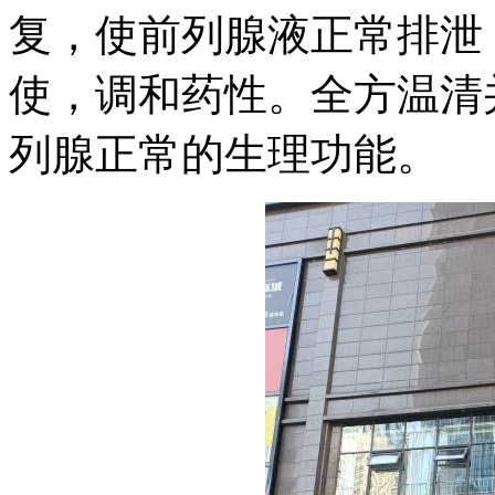
复，使前列腺液正常排泄
使，调和药性。全方温清
列腺正常的生理功能。