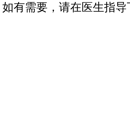
如有需要，请在医生指导