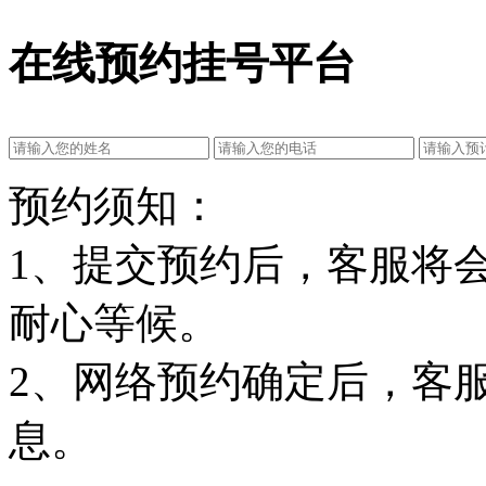
在线预约挂号平台
预约须知：
1、提交预约后，客服将
耐心等候。
2、网络预约确定后，客
息。